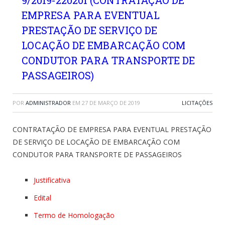
9/2019-220201 (CONTRATAÇÃO DE
EMPRESA PARA EVENTUAL
PRESTAÇÃO DE SERVIÇO DE
LOCAÇÃO DE EMBARCAÇÃO COM
CONDUTOR PARA TRANSPORTE DE
PASSAGEIROS)
POR
ADMINISTRADOR
EM
27 DE MARÇO DE 2019
LICITAÇÕES
CONTRATAÇÃO DE EMPRESA PARA EVENTUAL PRESTAÇÃO
DE SERVIÇO DE LOCAÇÃO DE EMBARCAÇÃO COM
CONDUTOR PARA TRANSPORTE DE PASSAGEIROS
Justificativa
Edital
Termo de Homologação