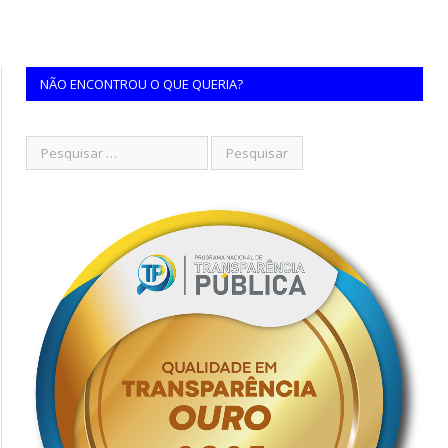
NÃO ENCONTROU O QUE QUERIA?