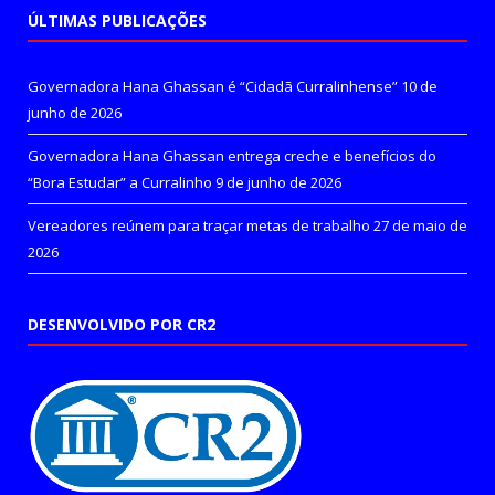
ÚLTIMAS PUBLICAÇÕES
Governadora Hana Ghassan é “Cidadã Curralinhense”
10 de
junho de 2026
Governadora Hana Ghassan entrega creche e benefícios do
“Bora Estudar” a Curralinho
9 de junho de 2026
Vereadores reúnem para traçar metas de trabalho
27 de maio de
2026
DESENVOLVIDO POR CR2