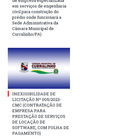
de empresa especializada
em serviços de engenharia
civil para construção do
prédio onde funcionará a
Sede Administrativa da
Câmara Municipal de
Curralinho/PA)
INEXIGIBILIDADE DE
LICITAÇÃO Nº 005/2023-
CMC (CONTRATAÇÃO DE
EMPRESA PARA
PRESTAÇÃO DE SERVIÇOS
DE LOCAÇÃO DE
SOFTWARE, COM FOLHA DE
PAGAMENTO)