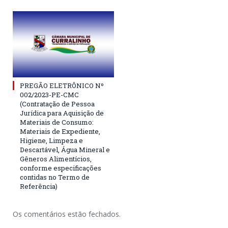
PREGÃO ELETRÔNICO Nº
002/2023-PE-CMC
(Contratação de Pessoa
Jurídica para Aquisição de
Materiais de Consumo:
Materiais de Expediente,
Higiene, Limpeza e
Descartável, Água Mineral e
Gêneros Alimentícios,
conforme especificações
contidas no Termo de
Referência)
Os comentários estão fechados.