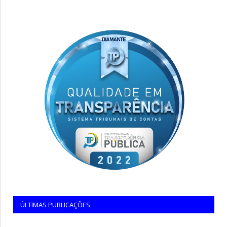
ÚLTIMAS PUBLICAÇÕES