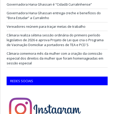
Governadora Hana Ghassan é “Cidadã Curralinhense”
Governadora Hana Ghassan entrega creche e benefícios do
“Bora Estudar” a Curralinho
Vereadores reúnem para traçar metas de trabalho
Câmara realiza sétima sessão ordinária do primeiro período
legislativo de 2026 e aprova Projeto de Lei que cria o Programa
de Vacinação Domiciliar a portadores de TEA e PCD`S
Câmara comemora mês da mulher com a criação da comissão
especial dos direitos da mulher que foram homenageadas em
sessão especial
REDES SOCIAIS