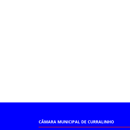
CÂMARA MUNICIPAL DE CURRALINHO