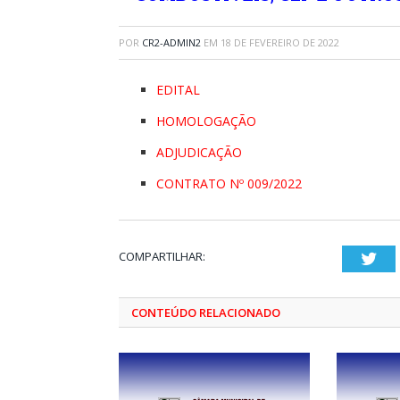
POR
CR2-ADMIN2
EM
18 DE FEVEREIRO DE 2022
EDITAL
HOMOLOGAÇÃO
ADJUDICAÇÃO
CONTRATO Nº 009/2022
COMPARTILHAR:
Twi
CONTEÚDO RELACIONADO