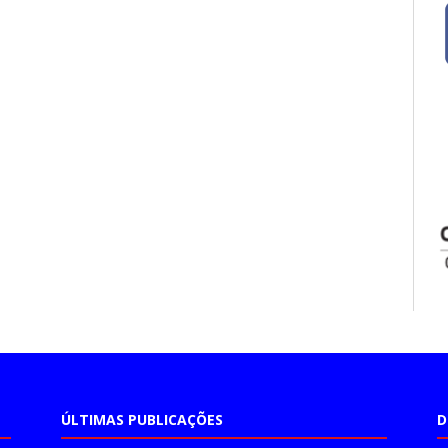
ÚLTIMAS PUBLICAÇÕES
D