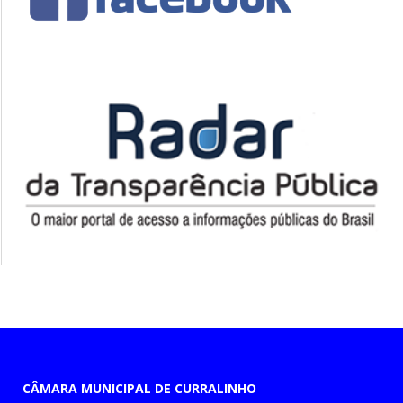
CÂMARA MUNICIPAL DE CURRALINHO