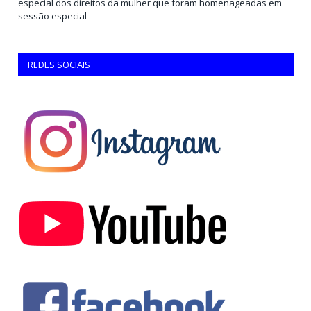
especial dos direitos da mulher que foram homenageadas em
sessão especial
REDES SOCIAIS