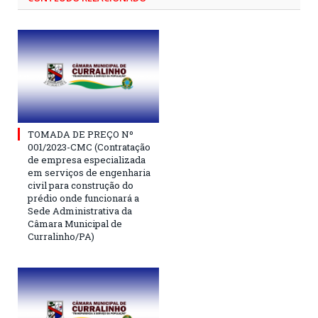
TOMADA DE PREÇO Nº
001/2023-CMC (Contratação
de empresa especializada
em serviços de engenharia
civil para construção do
prédio onde funcionará a
Sede Administrativa da
Câmara Municipal de
Curralinho/PA)