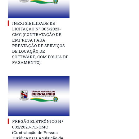
INEXIGIBILIDADE DE
LICITAÇÃO Nº 005/2023-
CMC (CONTRATAÇÃO DE
EMPRESA PARA
PRESTAÇÃO DE SERVIÇOS
DE LOCAÇÃO DE
SOFTWARE, COM FOLHA DE
PAGAMENTO)
PREGÃO ELETRÔNICO Nº
002/2023-PE-CMC
(Contratação de Pessoa
Jurídica para Aquisição de