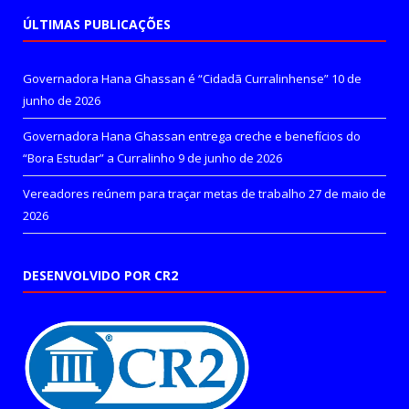
ÚLTIMAS PUBLICAÇÕES
Governadora Hana Ghassan é “Cidadã Curralinhense”
10 de
junho de 2026
Governadora Hana Ghassan entrega creche e benefícios do
“Bora Estudar” a Curralinho
9 de junho de 2026
Vereadores reúnem para traçar metas de trabalho
27 de maio de
2026
DESENVOLVIDO POR CR2