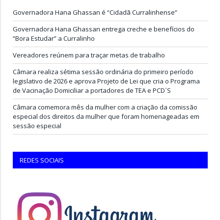
Governadora Hana Ghassan é “Cidadã Curralinhense”
Governadora Hana Ghassan entrega creche e benefícios do
“Bora Estudar” a Curralinho
Vereadores reúnem para traçar metas de trabalho
Câmara realiza sétima sessão ordinária do primeiro período
legislativo de 2026 e aprova Projeto de Lei que cria o Programa
de Vacinação Domiciliar a portadores de TEA e PCD`S
Câmara comemora mês da mulher com a criação da comissão
especial dos direitos da mulher que foram homenageadas em
sessão especial
REDES SOCIAIS