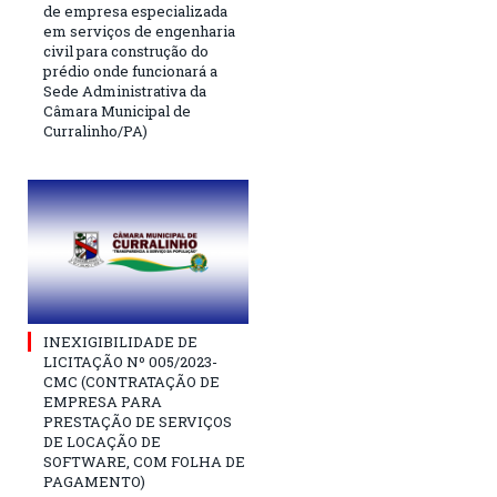
de empresa especializada
em serviços de engenharia
civil para construção do
prédio onde funcionará a
Sede Administrativa da
Câmara Municipal de
Curralinho/PA)
INEXIGIBILIDADE DE
LICITAÇÃO Nº 005/2023-
CMC (CONTRATAÇÃO DE
EMPRESA PARA
PRESTAÇÃO DE SERVIÇOS
DE LOCAÇÃO DE
SOFTWARE, COM FOLHA DE
PAGAMENTO)