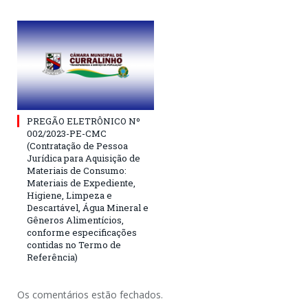
PREGÃO ELETRÔNICO Nº
002/2023-PE-CMC
(Contratação de Pessoa
Jurídica para Aquisição de
Materiais de Consumo:
Materiais de Expediente,
Higiene, Limpeza e
Descartável, Água Mineral e
Gêneros Alimentícios,
conforme especificações
contidas no Termo de
Referência)
Os comentários estão fechados.