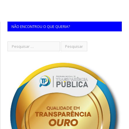
NÃO ENCONTROU O QUE QUERIA?