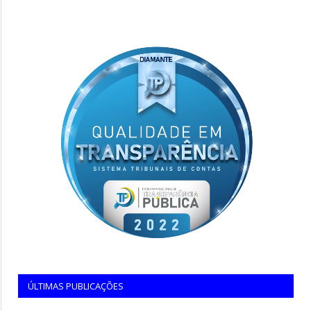
ÚLTIMAS PUBLICAÇÕES