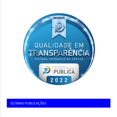
ÚLTIMAS PUBLICAÇÕES