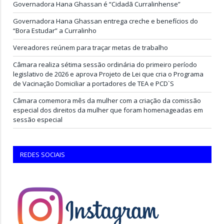
Governadora Hana Ghassan é “Cidadã Curralinhense”
Governadora Hana Ghassan entrega creche e benefícios do
“Bora Estudar” a Curralinho
Vereadores reúnem para traçar metas de trabalho
Câmara realiza sétima sessão ordinária do primeiro período
legislativo de 2026 e aprova Projeto de Lei que cria o Programa
de Vacinação Domiciliar a portadores de TEA e PCD`S
Câmara comemora mês da mulher com a criação da comissão
especial dos direitos da mulher que foram homenageadas em
sessão especial
REDES SOCIAIS