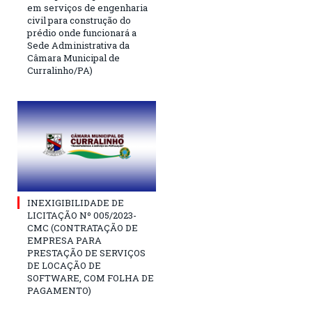
em serviços de engenharia
civil para construção do
prédio onde funcionará a
Sede Administrativa da
Câmara Municipal de
Curralinho/PA)
INEXIGIBILIDADE DE
LICITAÇÃO Nº 005/2023-
CMC (CONTRATAÇÃO DE
EMPRESA PARA
PRESTAÇÃO DE SERVIÇOS
DE LOCAÇÃO DE
SOFTWARE, COM FOLHA DE
PAGAMENTO)