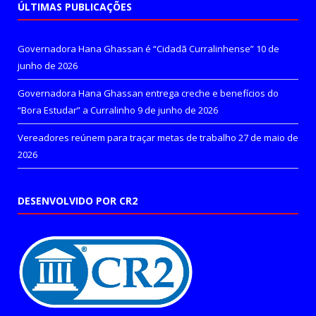
ÚLTIMAS PUBLICAÇÕES
Governadora Hana Ghassan é “Cidadã Curralinhense”
10 de
junho de 2026
Governadora Hana Ghassan entrega creche e benefícios do
“Bora Estudar” a Curralinho
9 de junho de 2026
Vereadores reúnem para traçar metas de trabalho
27 de maio de
2026
DESENVOLVIDO POR CR2