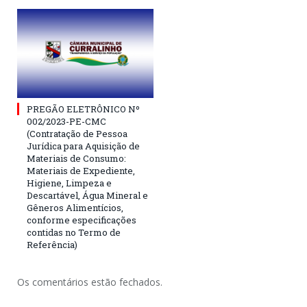
PREGÃO ELETRÔNICO Nº
002/2023-PE-CMC
(Contratação de Pessoa
Jurídica para Aquisição de
Materiais de Consumo:
Materiais de Expediente,
Higiene, Limpeza e
Descartável, Água Mineral e
Gêneros Alimentícios,
conforme especificações
contidas no Termo de
Referência)
Os comentários estão fechados.