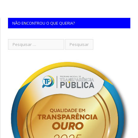
NÃO ENCONTROU O QUE QUERIA?