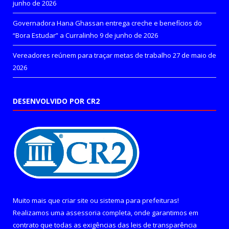
junho de 2026
Governadora Hana Ghassan entrega creche e benefícios do
“Bora Estudar” a Curralinho
9 de junho de 2026
Vereadores reúnem para traçar metas de trabalho
27 de maio de
2026
DESENVOLVIDO POR CR2
Muito mais que
criar site
ou
sistema para prefeituras
!
Realizamos uma
assessoria
completa, onde garantimos em
contrato que todas as exigências das
leis de transparência