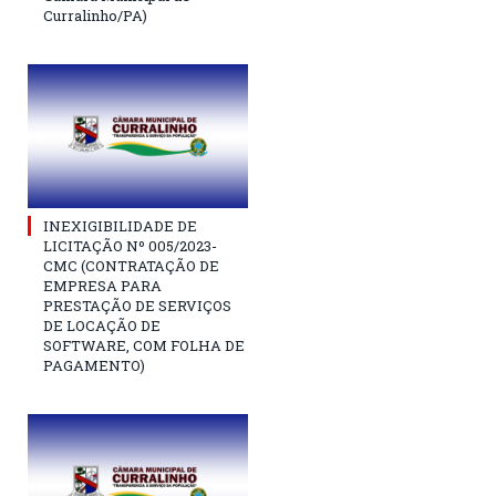
Curralinho/PA)
INEXIGIBILIDADE DE
LICITAÇÃO Nº 005/2023-
CMC (CONTRATAÇÃO DE
EMPRESA PARA
PRESTAÇÃO DE SERVIÇOS
DE LOCAÇÃO DE
SOFTWARE, COM FOLHA DE
PAGAMENTO)