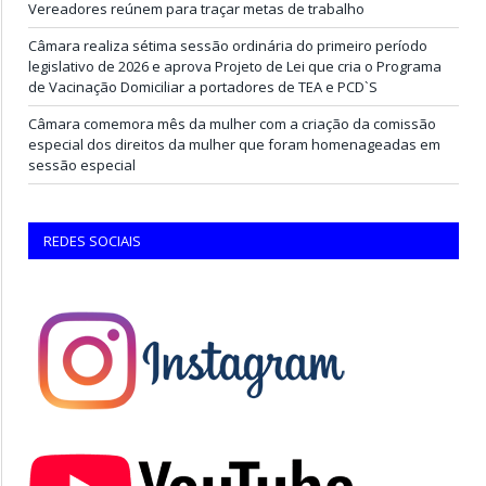
Vereadores reúnem para traçar metas de trabalho
Câmara realiza sétima sessão ordinária do primeiro período
legislativo de 2026 e aprova Projeto de Lei que cria o Programa
de Vacinação Domiciliar a portadores de TEA e PCD`S
Câmara comemora mês da mulher com a criação da comissão
especial dos direitos da mulher que foram homenageadas em
sessão especial
REDES SOCIAIS