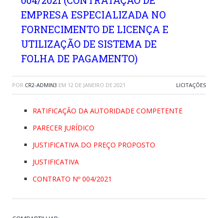
004/2021 (CONTRATAÇÃO DE
EMPRESA ESPECIALIZADA NO
FORNECIMENTO DE LICENÇA E
UTILIZAÇÃO DE SISTEMA DE
FOLHA DE PAGAMENTO)
POR
CR2-ADMIN3
EM
12 DE JANEIRO DE 2021
LICITAÇÕES
RATIFICAÇÃO DA AUTORIDADE COMPETENTE
PARECER JURÍDICO
JUSTIFICATIVA DO PREÇO PROPOSTO
JUSTIFICATIVA
CONTRATO Nº 004/2021