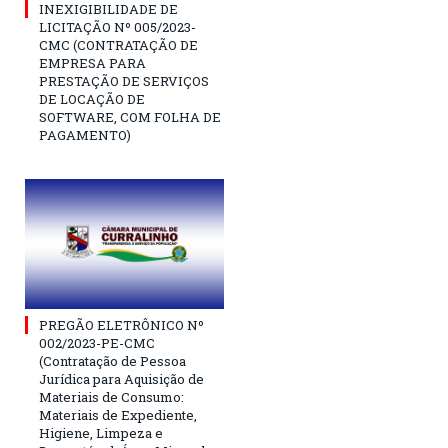
INEXIGIBILIDADE DE
LICITAÇÃO Nº 005/2023-
CMC (CONTRATAÇÃO DE
EMPRESA PARA
PRESTAÇÃO DE SERVIÇOS
DE LOCAÇÃO DE
SOFTWARE, COM FOLHA DE
PAGAMENTO)
PREGÃO ELETRÔNICO Nº
002/2023-PE-CMC
(Contratação de Pessoa
Jurídica para Aquisição de
Materiais de Consumo:
Materiais de Expediente,
Higiene, Limpeza e