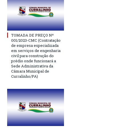
TOMADA DE PREÇO Nº
001/2023-CMC (Contratação
de empresa especializada
em serviços de engenharia
civil para construção do
prédio onde funcionará a
Sede Administrativa da
Câmara Municipal de
Curralinho/PA)