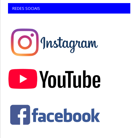
REDES SOCIAIS