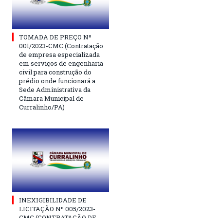
TOMADA DE PREÇO Nº
001/2023-CMC (Contratação
de empresa especializada
em serviços de engenharia
civil para construção do
prédio onde funcionará a
Sede Administrativa da
Câmara Municipal de
Curralinho/PA)
INEXIGIBILIDADE DE
LICITAÇÃO Nº 005/2023-
CMC (CONTRATAÇÃO DE