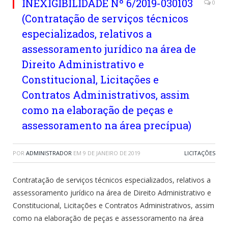
INEXIGIBILIDADE Nº 6/2019-030103
0
(Contratação de serviços técnicos
especializados, relativos a
assessoramento jurídico na área de
Direito Administrativo e
Constitucional, Licitações e
Contratos Administrativos, assim
como na elaboração de peças e
assessoramento na área precípua)
POR
ADMINISTRADOR
EM
9 DE JANEIRO DE 2019
LICITAÇÕES
Contratação de serviços técnicos especializados, relativos a
assessoramento jurídico na área de Direito Administrativo e
Constitucional, Licitações e Contratos Administrativos, assim
como na elaboração de peças e assessoramento na área