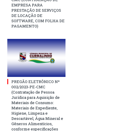
EMPRESA PARA
PRESTAÇÃO DE SERVIÇOS
DE LOCAÇÃO DE
SOFTWARE, COM FOLHA DE
PAGAMENTO)
PREGÃO ELETRÔNICO Nº
002/2023-PE-CMC
(Contratação de Pessoa
Jurídica para Aquisição de
Materiais de Consumo:
Materiais de Expediente,
Higiene, Limpeza e
Descartável, Água Mineral e
Gêneros Alimentícios,
conforme especificações