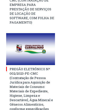
CMC (CONTRATAÇÃO DE
EMPRESA PARA
PRESTAÇÃO DE SERVIÇOS
DE LOCAÇÃO DE
SOFTWARE, COM FOLHA DE
PAGAMENTO)
PREGÃO ELETRÔNICO Nº
002/2023-PE-CMC
(Contratação de Pessoa
Jurídica para Aquisição de
Materiais de Consumo:
Materiais de Expediente,
Higiene, Limpeza e
Descartável, Água Mineral e
Gêneros Alimentícios,
conforme especificações