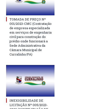
TOMADA DE PREÇO Nº
001/2023-CMC (Contratação
de empresa especializada
em serviços de engenharia
civil para construção do
prédio onde funcionará a
Sede Administrativa da
Câmara Municipal de
Curralinho/PA)
INEXIGIBILIDADE DE
LICITAÇÃO Nº 005/2023-