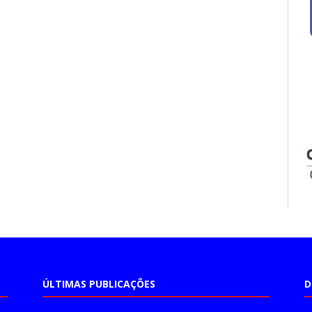
ÚLTIMAS PUBLICAÇÕES
D