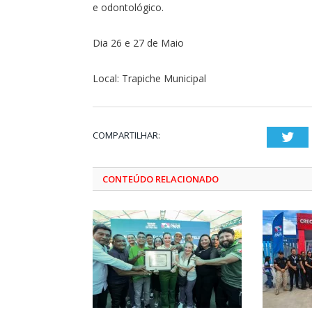
e odontológico.
Dia 26 e 27 de Maio
Local: Trapiche Municipal
COMPARTILHAR:
Twi
CONTEÚDO RELACIONADO