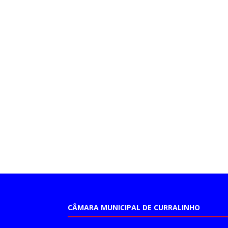
CÂMARA MUNICIPAL DE CURRALINHO