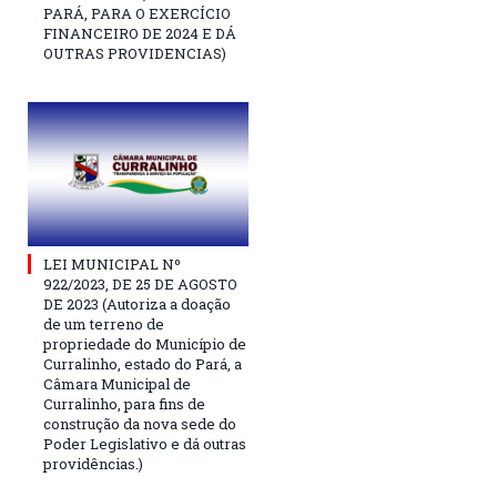
PARÁ, PARA O EXERCÍCIO
FINANCEIRO DE 2024 E DÁ
OUTRAS PROVIDENCIAS)
LEI MUNICIPAL Nº
922/2023, DE 25 DE AGOSTO
DE 2023 (Autoriza a doação
de um terreno de
propriedade do Município de
Curralinho, estado do Pará, a
Câmara Municipal de
Curralinho, para fins de
construção da nova sede do
Poder Legislativo e dá outras
providências.)