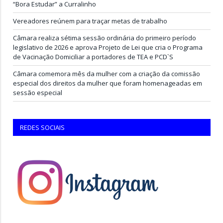
“Bora Estudar” a Curralinho
Vereadores reúnem para traçar metas de trabalho
Câmara realiza sétima sessão ordinária do primeiro período
legislativo de 2026 e aprova Projeto de Lei que cria o Programa
de Vacinação Domiciliar a portadores de TEA e PCD`S
Câmara comemora mês da mulher com a criação da comissão
especial dos direitos da mulher que foram homenageadas em
sessão especial
REDES SOCIAIS