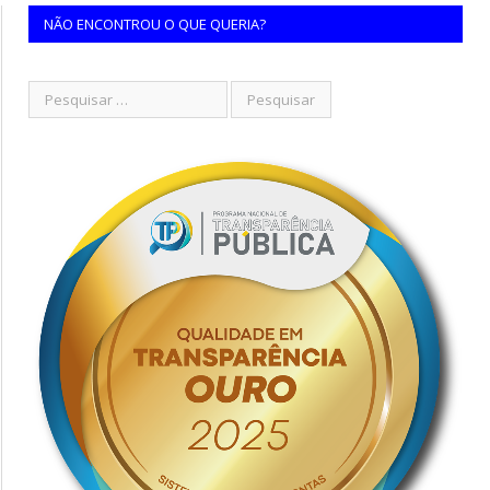
NÃO ENCONTROU O QUE QUERIA?