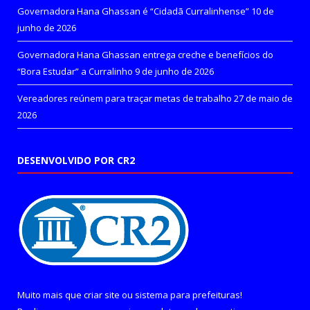
Governadora Hana Ghassan é “Cidadã Curralinhense”
10 de
junho de 2026
Governadora Hana Ghassan entrega creche e benefícios do
“Bora Estudar” a Curralinho
9 de junho de 2026
Vereadores reúnem para traçar metas de trabalho
27 de maio de
2026
DESENVOLVIDO POR CR2
Muito mais que
criar site
ou
sistema para prefeituras
!