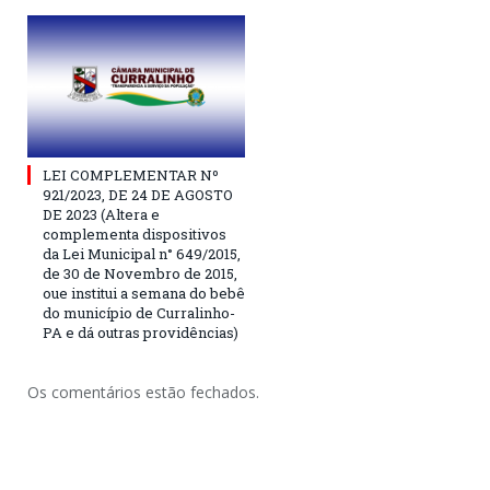
LEI COMPLEMENTAR Nº
921/2023, DE 24 DE AGOSTO
DE 2023 (Altera e
complementa dispositivos
da Lei Municipal n° 649/2015,
de 30 de Novembro de 2015,
oue institui a semana do bebê
do município de Curralinho-
PA e dá outras providências)
Os comentários estão fechados.