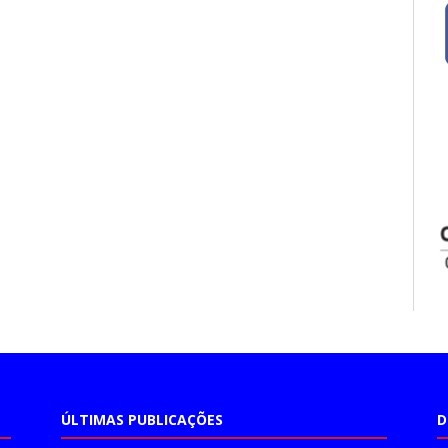
ÚLTIMAS PUBLICAÇÕES
D