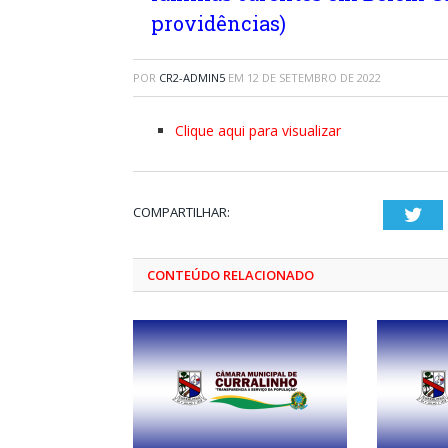
providências)
POR
CR2-ADMIN5
EM
12 DE SETEMBRO DE 2022
Clique aqui para visualizar
COMPARTILHAR:
Twi
CONTEÚDO RELACIONADO