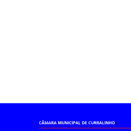
CÂMARA MUNICIPAL DE CURRALINHO