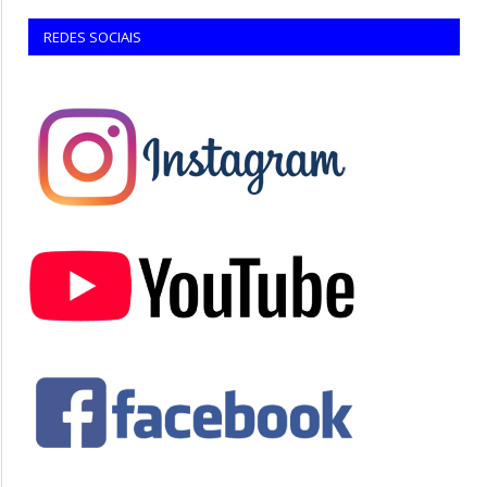
REDES SOCIAIS