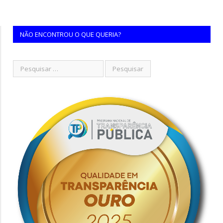
NÃO ENCONTROU O QUE QUERIA?