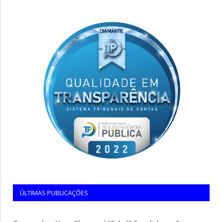
ÚLTIMAS PUBLICAÇÕES