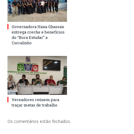
Governadora Hana Ghassan
entrega creche e benefícios
do “Bora Estudar” a
Curralinho
Vereadores reúnem para
traçar metas de trabalho
Os comentários estão fechados.