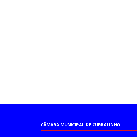
CÂMARA MUNICIPAL DE CURRALINHO