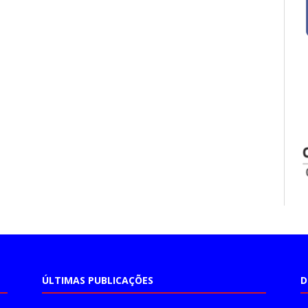
ÚLTIMAS PUBLICAÇÕES
D