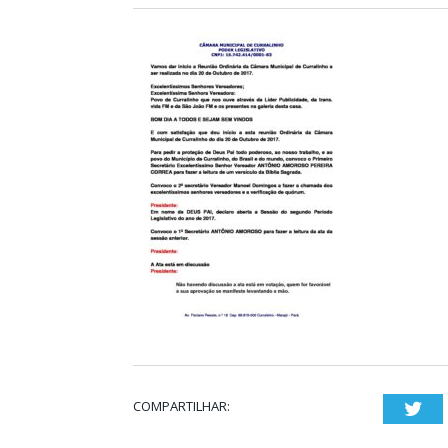
COMPARTILHAR:
Twi