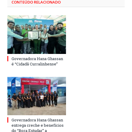
CONTEÚDO RELACIONADO
Governadora Hana Ghassan
é “Cidadã Curralinhense”
Governadora Hana Ghassan
entrega creche e benefícios
do “Bora Estudar” a