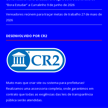
“Bora Estudar” a Curralinho
9 de junho de 2026
Vereadores reúnem para traçar metas de trabalho
27 de maio de
2026
DESENVOLVIDO POR CR2
Muito mais que
criar site
ou
sistema para prefeituras
!
Realizamos uma
assessoria
completa, onde garantimos em
contrato que todas as exigências das
leis de transparência
pública
serão atendidas.