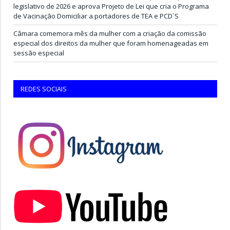
legislativo de 2026 e aprova Projeto de Lei que cria o Programa
de Vacinação Domiciliar a portadores de TEA e PCD`S
Câmara comemora mês da mulher com a criação da comissão
especial dos direitos da mulher que foram homenageadas em
sessão especial
REDES SOCIAIS