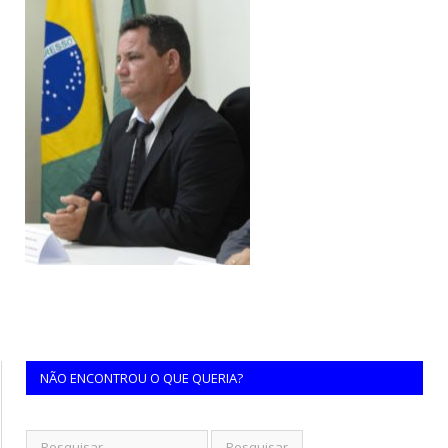
NÃO ENCONTROU O QUE QUERIA?