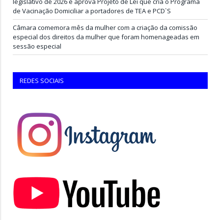
legislativo de 2026 e aprova Projeto de Lei que cria o Programa
de Vacinação Domiciliar a portadores de TEA e PCD`S
Câmara comemora mês da mulher com a criação da comissão
especial dos direitos da mulher que foram homenageadas em
sessão especial
REDES SOCIAIS