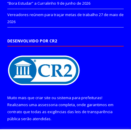
“Bora Estudar” a Curralinho
9 de junho de 2026
Vereadores reúnem para traçar metas de trabalho
27 de maio de
2026
DESENVOLVIDO POR CR2
Muito mais que
criar site
ou
sistema para prefeituras
!
Realizamos uma
assessoria
completa, onde garantimos em
contrato que todas as exigências das
leis de transparência
pública
serão atendidas.