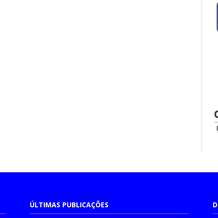
ÚLTIMAS PUBLICAÇÕES
D