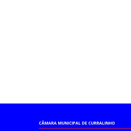
CÂMARA MUNICIPAL DE CURRALINHO