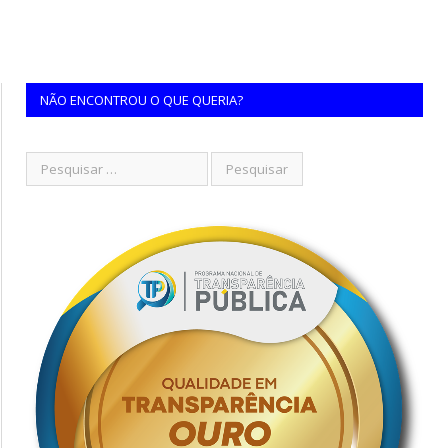
NÃO ENCONTROU O QUE QUERIA?