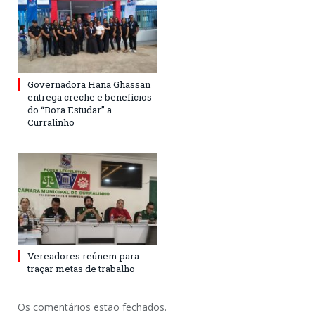
Governadora Hana Ghassan
entrega creche e benefícios
do “Bora Estudar” a
Curralinho
Vereadores reúnem para
traçar metas de trabalho
Os comentários estão fechados.