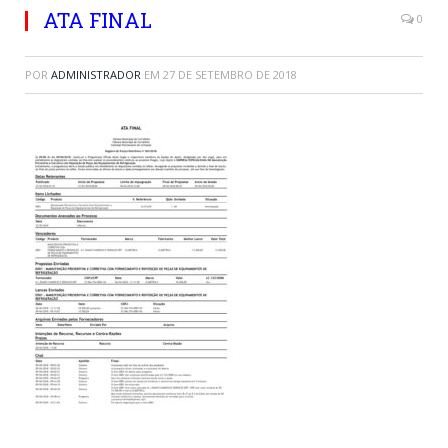
ATA FINAL
0
POR
ADMINISTRADOR
EM
27 DE SETEMBRO DE 2018