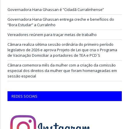
Governadora Hana Ghassan é “Cidadã Curralinhense”
Governadora Hana Ghassan entrega creche e benefícios do
“Bora Estudar” a Curralinho
Vereadores reúnem para traçar metas de trabalho
Câmara realiza sétima sessão ordinária do primeiro período
legislativo de 2026 e aprova Projeto de Lei que cria o Programa
de Vacinação Domiciliar a portadores de TEA e PCD`S
Câmara comemora mês da mulher com a criação da comissão
especial dos direitos da mulher que foram homenageadas em
sessão especial
REDES SOCIAIS