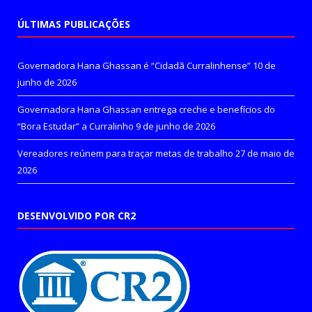
ÚLTIMAS PUBLICAÇÕES
Governadora Hana Ghassan é “Cidadã Curralinhense”
10 de
junho de 2026
Governadora Hana Ghassan entrega creche e benefícios do
“Bora Estudar” a Curralinho
9 de junho de 2026
Vereadores reúnem para traçar metas de trabalho
27 de maio de
2026
DESENVOLVIDO POR CR2