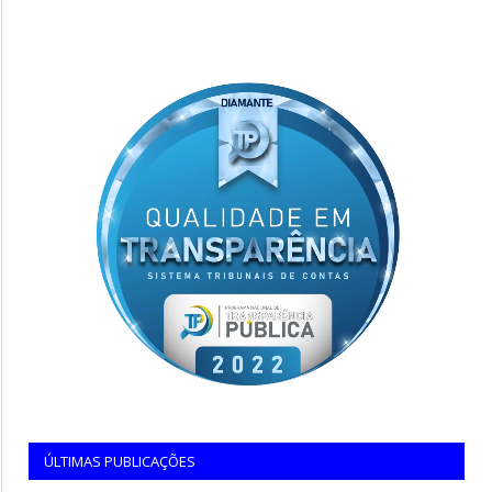
ÚLTIMAS PUBLICAÇÕES