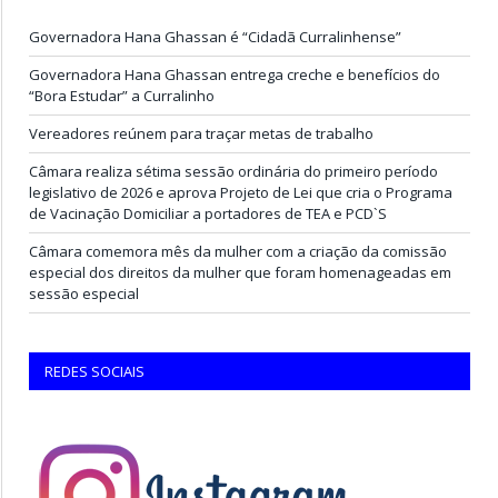
Governadora Hana Ghassan é “Cidadã Curralinhense”
Governadora Hana Ghassan entrega creche e benefícios do
“Bora Estudar” a Curralinho
Vereadores reúnem para traçar metas de trabalho
Câmara realiza sétima sessão ordinária do primeiro período
legislativo de 2026 e aprova Projeto de Lei que cria o Programa
de Vacinação Domiciliar a portadores de TEA e PCD`S
Câmara comemora mês da mulher com a criação da comissão
especial dos direitos da mulher que foram homenageadas em
sessão especial
REDES SOCIAIS