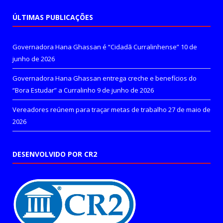
ÚLTIMAS PUBLICAÇÕES
Governadora Hana Ghassan é “Cidadã Curralinhense”
10 de
junho de 2026
Governadora Hana Ghassan entrega creche e benefícios do
“Bora Estudar” a Curralinho
9 de junho de 2026
Vereadores reúnem para traçar metas de trabalho
27 de maio de
2026
DESENVOLVIDO POR CR2