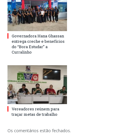
Governadora Hana Ghassan
entrega creche e benefícios
do “Bora Estudar” a
Curralinho
Vereadores reúnem para
traçar metas de trabalho
Os comentários estão fechados.