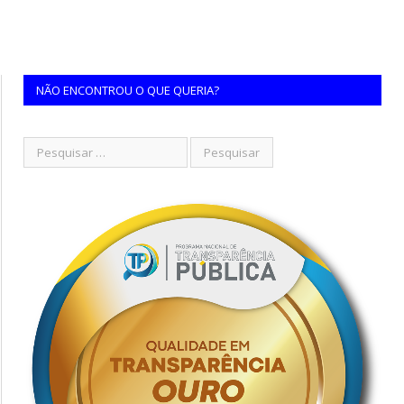
NÃO ENCONTROU O QUE QUERIA?