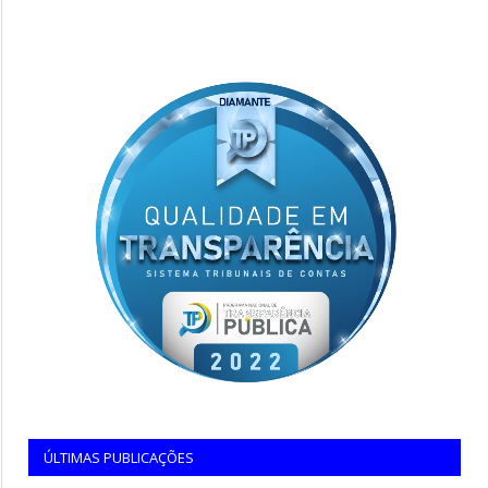
ÚLTIMAS PUBLICAÇÕES