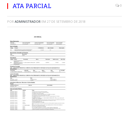
ATA PARCIAL
0
POR
ADMINISTRADOR
EM
27 DE SETEMBRO DE 2018