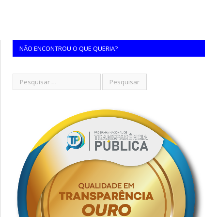
NÃO ENCONTROU O QUE QUERIA?