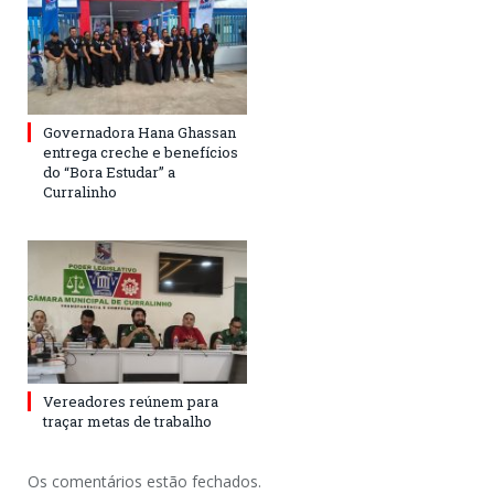
Governadora Hana Ghassan
entrega creche e benefícios
do “Bora Estudar” a
Curralinho
Vereadores reúnem para
traçar metas de trabalho
Os comentários estão fechados.