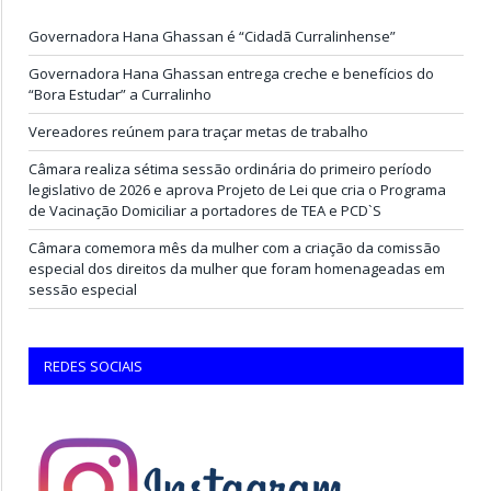
Governadora Hana Ghassan é “Cidadã Curralinhense”
Governadora Hana Ghassan entrega creche e benefícios do
“Bora Estudar” a Curralinho
Vereadores reúnem para traçar metas de trabalho
Câmara realiza sétima sessão ordinária do primeiro período
legislativo de 2026 e aprova Projeto de Lei que cria o Programa
de Vacinação Domiciliar a portadores de TEA e PCD`S
Câmara comemora mês da mulher com a criação da comissão
especial dos direitos da mulher que foram homenageadas em
sessão especial
REDES SOCIAIS