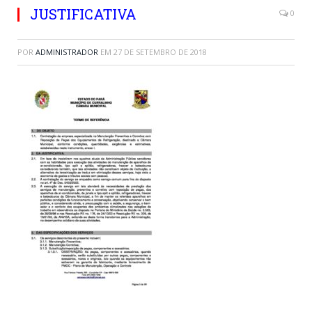
JUSTIFICATIVA
0
POR
ADMINISTRADOR
EM
27 DE SETEMBRO DE 2018