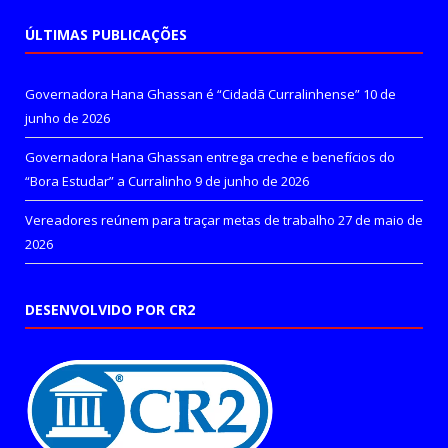
ÚLTIMAS PUBLICAÇÕES
Governadora Hana Ghassan é “Cidadã Curralinhense”
10 de
junho de 2026
Governadora Hana Ghassan entrega creche e benefícios do
“Bora Estudar” a Curralinho
9 de junho de 2026
Vereadores reúnem para traçar metas de trabalho
27 de maio de
2026
DESENVOLVIDO POR CR2