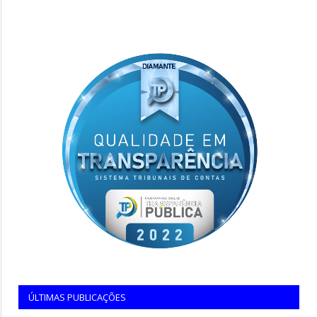
ÚLTIMAS PUBLICAÇÕES