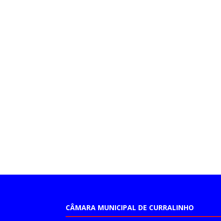
CÂMARA MUNICIPAL DE CURRALINHO