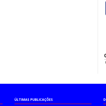
ÚLTIMAS PUBLICAÇÕES
D