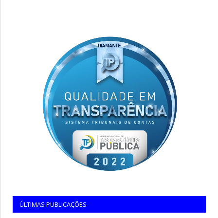
ÚLTIMAS PUBLICAÇÕES