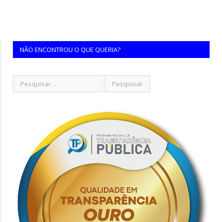
NÃO ENCONTROU O QUE QUERIA?