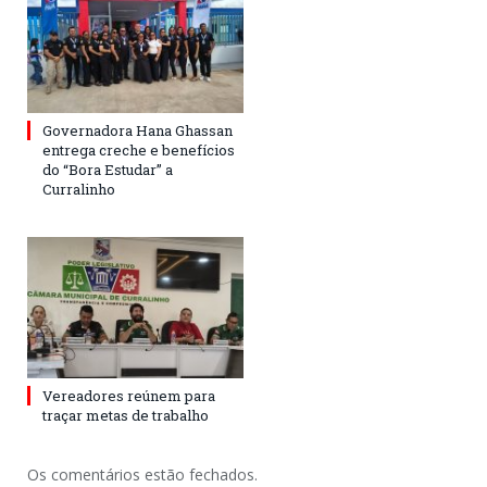
Governadora Hana Ghassan
entrega creche e benefícios
do “Bora Estudar” a
Curralinho
Vereadores reúnem para
traçar metas de trabalho
Os comentários estão fechados.