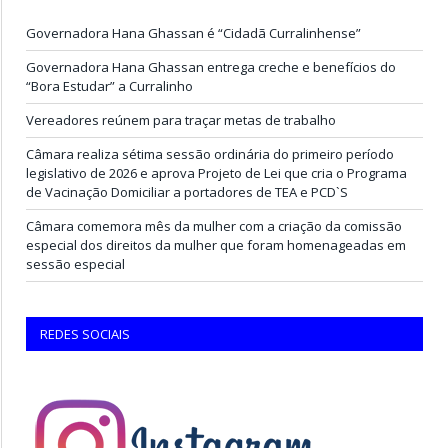
Governadora Hana Ghassan é “Cidadã Curralinhense”
Governadora Hana Ghassan entrega creche e benefícios do
“Bora Estudar” a Curralinho
Vereadores reúnem para traçar metas de trabalho
Câmara realiza sétima sessão ordinária do primeiro período
legislativo de 2026 e aprova Projeto de Lei que cria o Programa
de Vacinação Domiciliar a portadores de TEA e PCD`S
Câmara comemora mês da mulher com a criação da comissão
especial dos direitos da mulher que foram homenageadas em
sessão especial
REDES SOCIAIS