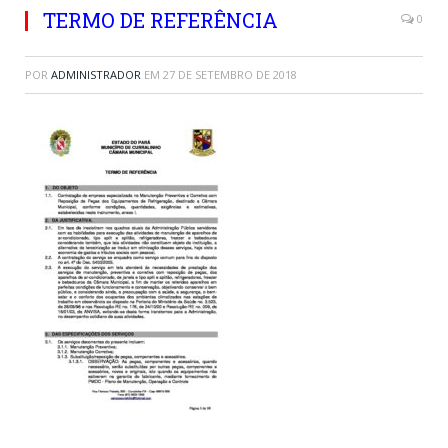
TERMO DE REFERÊNCIA
0
POR
ADMINISTRADOR
EM
27 DE SETEMBRO DE 2018