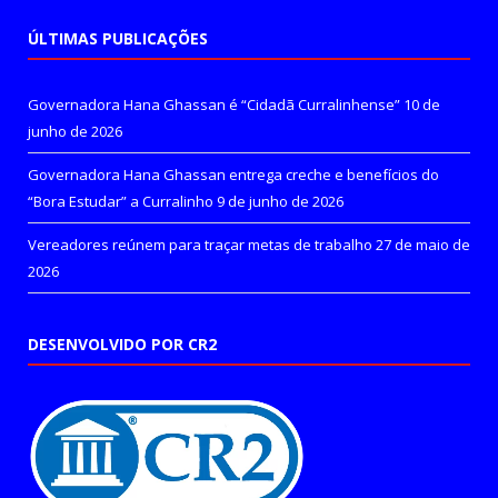
ÚLTIMAS PUBLICAÇÕES
Governadora Hana Ghassan é “Cidadã Curralinhense”
10 de
junho de 2026
Governadora Hana Ghassan entrega creche e benefícios do
“Bora Estudar” a Curralinho
9 de junho de 2026
Vereadores reúnem para traçar metas de trabalho
27 de maio de
2026
DESENVOLVIDO POR CR2