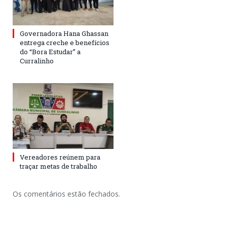
Governadora Hana Ghassan
entrega creche e benefícios
do “Bora Estudar” a
Curralinho
Vereadores reúnem para
traçar metas de trabalho
Os comentários estão fechados.