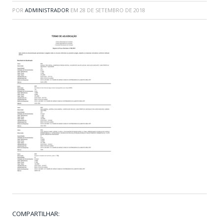
POR
ADMINISTRADOR
EM
28 DE SETEMBRO DE 2018
COMPARTILHAR: