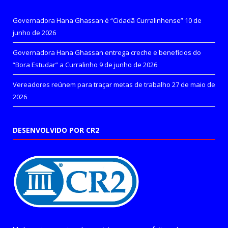
Governadora Hana Ghassan é “Cidadã Curralinhense”
10 de
junho de 2026
Governadora Hana Ghassan entrega creche e benefícios do
“Bora Estudar” a Curralinho
9 de junho de 2026
Vereadores reúnem para traçar metas de trabalho
27 de maio de
2026
DESENVOLVIDO POR CR2