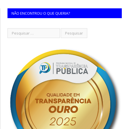
NÃO ENCONTROU O QUE QUERIA?