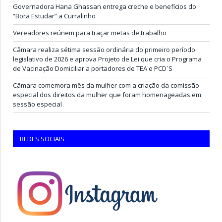
Governadora Hana Ghassan entrega creche e benefícios do
“Bora Estudar” a Curralinho
Vereadores reúnem para traçar metas de trabalho
Câmara realiza sétima sessão ordinária do primeiro período
legislativo de 2026 e aprova Projeto de Lei que cria o Programa
de Vacinação Domiciliar a portadores de TEA e PCD`S
Câmara comemora mês da mulher com a criação da comissão
especial dos direitos da mulher que foram homenageadas em
sessão especial
REDES SOCIAIS