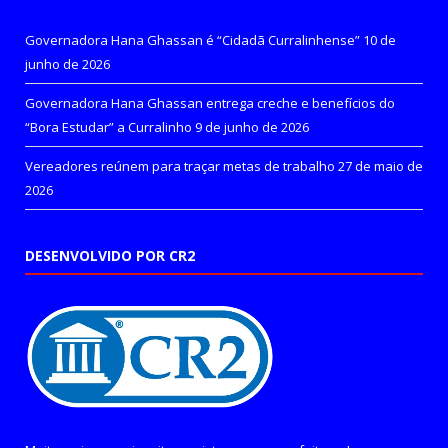
Governadora Hana Ghassan é “Cidadã Curralinhense”
10 de
junho de 2026
Governadora Hana Ghassan entrega creche e benefícios do
“Bora Estudar” a Curralinho
9 de junho de 2026
Vereadores reúnem para traçar metas de trabalho
27 de maio de
2026
DESENVOLVIDO POR CR2