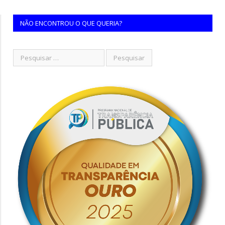
NÃO ENCONTROU O QUE QUERIA?