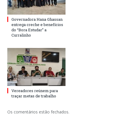
Governadora Hana Ghassan
entrega creche e benefícios
do “Bora Estudar” a
Curralinho
Vereadores reúnem para
traçar metas de trabalho
Os comentários estão fechados.