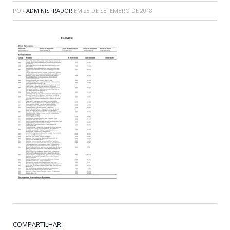
POR
ADMINISTRADOR
EM
28 DE SETEMBRO DE 2018
COMPARTILHAR: