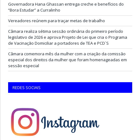
Governadora Hana Ghassan entrega creche e benefícios do
“Bora Estudar” a Curralinho
Vereadores reúnem para traçar metas de trabalho
Câmara realiza sétima sessão ordinária do primeiro período
legislativo de 2026 e aprova Projeto de Lei que cria o Programa
de Vacinação Domiciliar a portadores de TEA e PCD`S
Câmara comemora mês da mulher com a criação da comissão
especial dos direitos da mulher que foram homenageadas em
sessão especial
REDES SOCIAIS