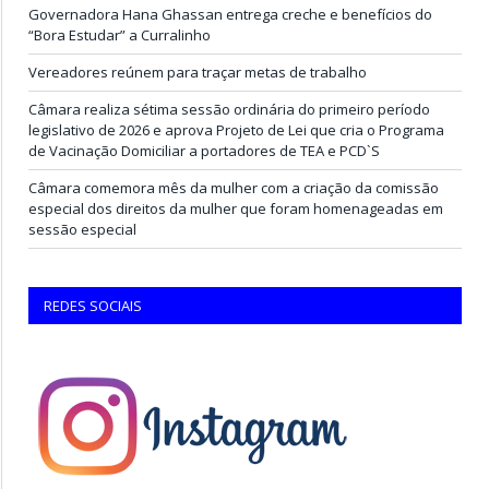
Governadora Hana Ghassan entrega creche e benefícios do
“Bora Estudar” a Curralinho
Vereadores reúnem para traçar metas de trabalho
Câmara realiza sétima sessão ordinária do primeiro período
legislativo de 2026 e aprova Projeto de Lei que cria o Programa
de Vacinação Domiciliar a portadores de TEA e PCD`S
Câmara comemora mês da mulher com a criação da comissão
especial dos direitos da mulher que foram homenageadas em
sessão especial
REDES SOCIAIS