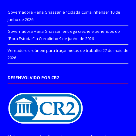
Governadora Hana Ghassan é “Cidadã Curralinhense”
10 de
junho de 2026
Governadora Hana Ghassan entrega creche e benefícios do
“Bora Estudar” a Curralinho
9 de junho de 2026
Vereadores reúnem para traçar metas de trabalho
27 de maio de
2026
DESENVOLVIDO POR CR2