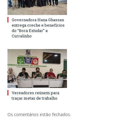
Governadora Hana Ghassan
entrega creche e benefícios
do “Bora Estudar” a
Curralinho
Vereadores reúnem para
traçar metas de trabalho
Os comentários estão fechados.