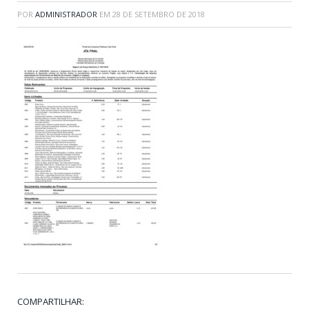
POR
ADMINISTRADOR
EM
28 DE SETEMBRO DE 2018
COMPARTILHAR: