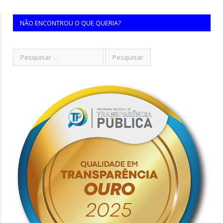
NÃO ENCONTROU O QUE QUERIA?