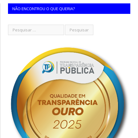
NÃO ENCONTROU O QUE QUERIA?