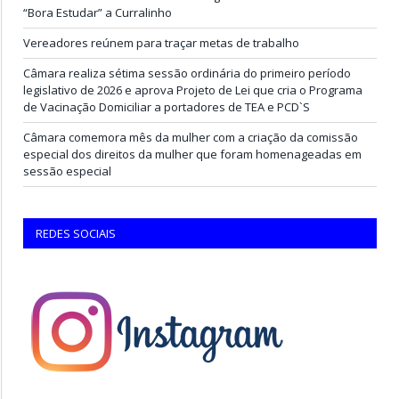
“Bora Estudar” a Curralinho
Vereadores reúnem para traçar metas de trabalho
Câmara realiza sétima sessão ordinária do primeiro período
legislativo de 2026 e aprova Projeto de Lei que cria o Programa
de Vacinação Domiciliar a portadores de TEA e PCD`S
Câmara comemora mês da mulher com a criação da comissão
especial dos direitos da mulher que foram homenageadas em
sessão especial
REDES SOCIAIS