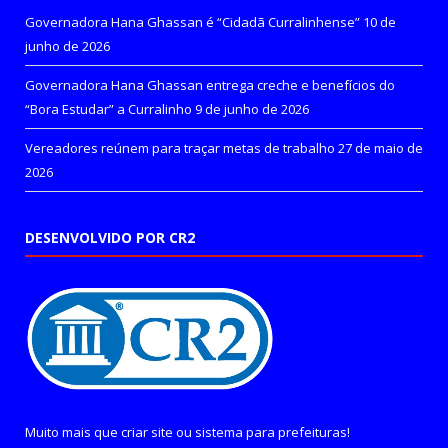
Governadora Hana Ghassan é “Cidadã Curralinhense”
10 de
junho de 2026
Governadora Hana Ghassan entrega creche e benefícios do
“Bora Estudar” a Curralinho
9 de junho de 2026
Vereadores reúnem para traçar metas de trabalho
27 de maio de
2026
DESENVOLVIDO POR CR2
Muito mais que
criar site
ou
sistema para prefeituras
!