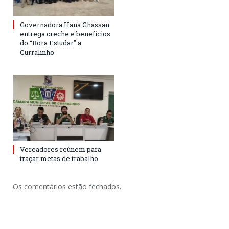
Governadora Hana Ghassan
entrega creche e benefícios
do “Bora Estudar” a
Curralinho
Vereadores reúnem para
traçar metas de trabalho
Os comentários estão fechados.