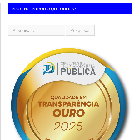
NÃO ENCONTROU O QUE QUERIA?