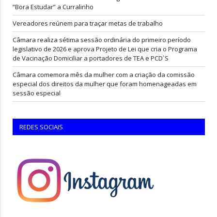
“Bora Estudar” a Curralinho
Vereadores reúnem para traçar metas de trabalho
Câmara realiza sétima sessão ordinária do primeiro período
legislativo de 2026 e aprova Projeto de Lei que cria o Programa
de Vacinação Domiciliar a portadores de TEA e PCD`S
Câmara comemora mês da mulher com a criação da comissão
especial dos direitos da mulher que foram homenageadas em
sessão especial
REDES SOCIAIS