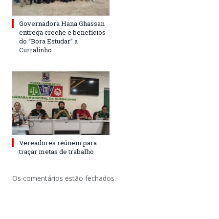
Governadora Hana Ghassan
entrega creche e benefícios
do “Bora Estudar” a
Curralinho
Vereadores reúnem para
traçar metas de trabalho
Os comentários estão fechados.