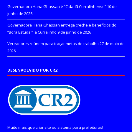
Governadora Hana Ghassan é “Cidadã Curralinhense”
10 de
junho de 2026
Governadora Hana Ghassan entrega creche e benefícios do
“Bora Estudar” a Curralinho
9 de junho de 2026
Vereadores reúnem para traçar metas de trabalho
27 de maio de
2026
DESENVOLVIDO POR CR2
Muito mais que
criar site
ou
sistema para prefeituras
!