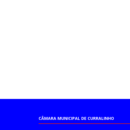
CÂMARA MUNICIPAL DE CURRALINHO