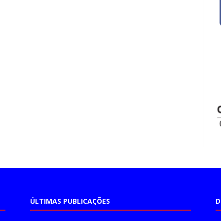
ÚLTIMAS PUBLICAÇÕES
D