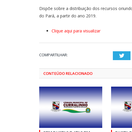
Dispõe sobre a distribuição dos recursos oriun
do Pará, a partir do ano 2019.
Clique aqui para visualizar
COMPARTILHAR:
Twi
CONTEÚDO RELACIONADO