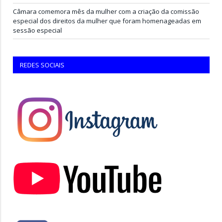
Câmara comemora mês da mulher com a criação da comissão
especial dos direitos da mulher que foram homenageadas em
sessão especial
REDES SOCIAIS