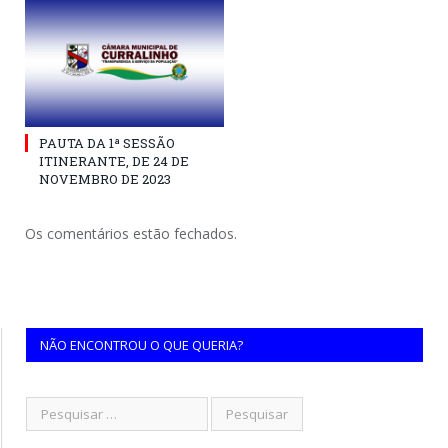
PAUTA DA 1ª SESSÃO
ITINERANTE, DE 24 DE
NOVEMBRO DE 2023
Os comentários estão fechados.
NÃO ENCONTROU O QUE QUERIA?