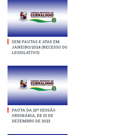
SEM PAUTAS E ATAS EM
JANEIRO/2024 (RECESSO DO
LEGISLATIVO)
PAUTA DA 25ª SESSÃO
ORDINÁRIA, DE 01 DE
DEZEMBRO DE 2023