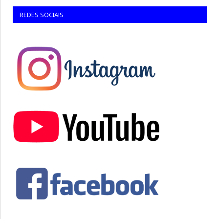
REDES SOCIAIS