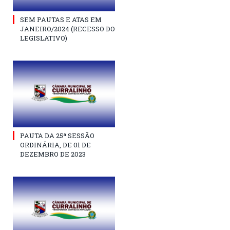
SEM PAUTAS E ATAS EM
JANEIRO/2024 (RECESSO DO
LEGISLATIVO)
PAUTA DA 25ª SESSÃO
ORDINÁRIA, DE 01 DE
DEZEMBRO DE 2023