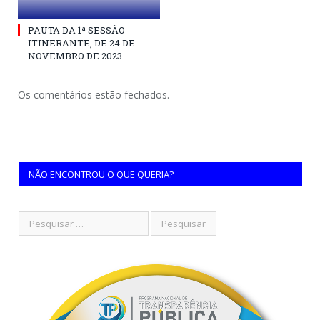
PAUTA DA 1ª SESSÃO
ITINERANTE, DE 24 DE
NOVEMBRO DE 2023
Os comentários estão fechados.
NÃO ENCONTROU O QUE QUERIA?