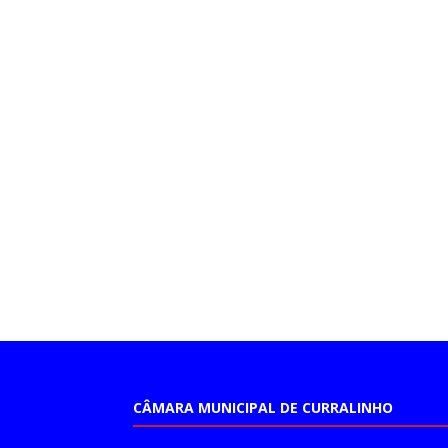
CÂMARA MUNICIPAL DE CURRALINHO