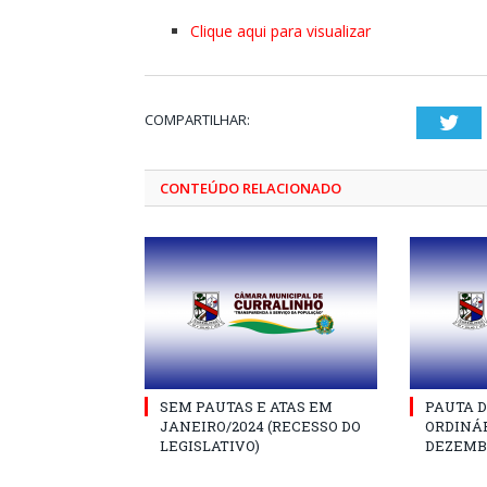
Clique aqui para visualizar
COMPARTILHAR:
Twi
CONTEÚDO RELACIONADO
SEM PAUTAS E ATAS EM
PAUTA D
JANEIRO/2024 (RECESSO DO
ORDINÁR
LEGISLATIVO)
DEZEMBR