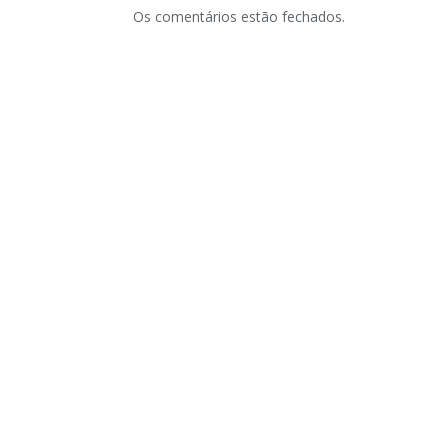
Os comentários estão fechados.