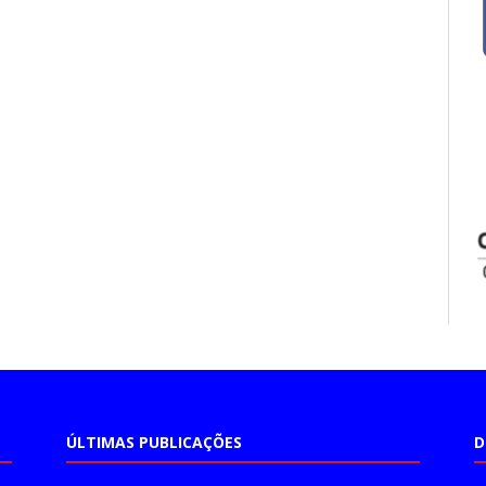
ÚLTIMAS PUBLICAÇÕES
D