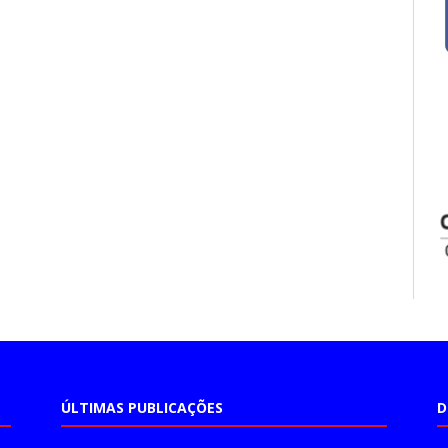
ÚLTIMAS PUBLICAÇÕES
D