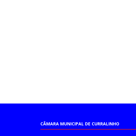
CÂMARA MUNICIPAL DE CURRALINHO