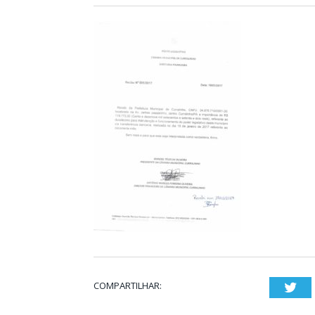
COMPARTILHAR:
Twi