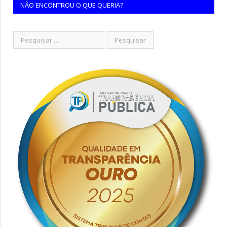
NÃO ENCONTROU O QUE QUERIA?