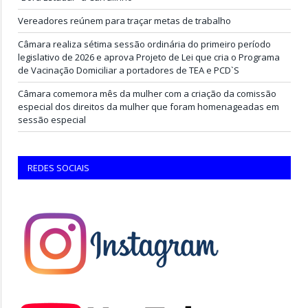
Vereadores reúnem para traçar metas de trabalho
Câmara realiza sétima sessão ordinária do primeiro período
legislativo de 2026 e aprova Projeto de Lei que cria o Programa
de Vacinação Domiciliar a portadores de TEA e PCD`S
Câmara comemora mês da mulher com a criação da comissão
especial dos direitos da mulher que foram homenageadas em
sessão especial
REDES SOCIAIS