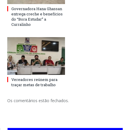
Governadora Hana Ghassan
entrega creche e benefícios
do “Bora Estudar” a
Curralinho
Vereadores reúnem para
traçar metas de trabalho
Os comentários estão fechados.