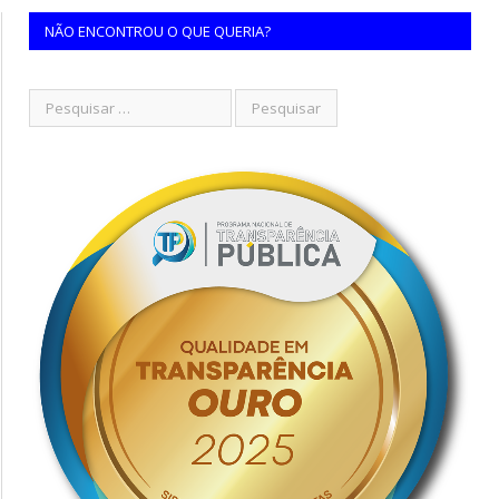
NÃO ENCONTROU O QUE QUERIA?