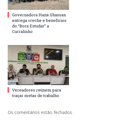
Governadora Hana Ghassan
entrega creche e benefícios
do “Bora Estudar” a
Curralinho
Vereadores reúnem para
traçar metas de trabalho
Os comentários estão fechados.