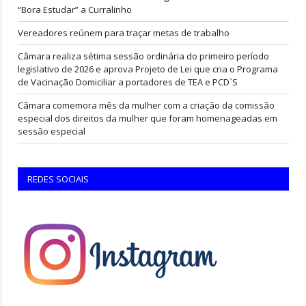
“Bora Estudar” a Curralinho
Vereadores reúnem para traçar metas de trabalho
Câmara realiza sétima sessão ordinária do primeiro período
legislativo de 2026 e aprova Projeto de Lei que cria o Programa
de Vacinação Domiciliar a portadores de TEA e PCD`S
Câmara comemora mês da mulher com a criação da comissão
especial dos direitos da mulher que foram homenageadas em
sessão especial
REDES SOCIAIS