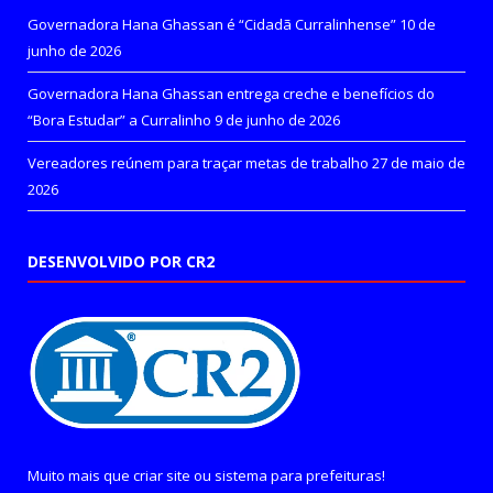
Governadora Hana Ghassan é “Cidadã Curralinhense”
10 de
junho de 2026
Governadora Hana Ghassan entrega creche e benefícios do
“Bora Estudar” a Curralinho
9 de junho de 2026
Vereadores reúnem para traçar metas de trabalho
27 de maio de
2026
DESENVOLVIDO POR CR2
Muito mais que
criar site
ou
sistema para prefeituras
!