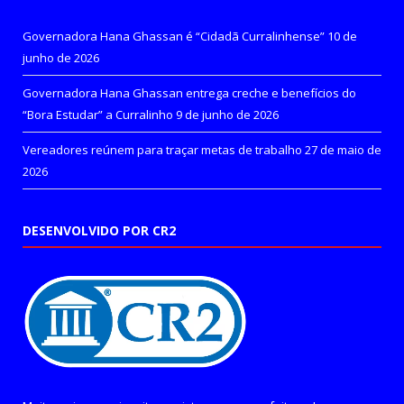
Governadora Hana Ghassan é “Cidadã Curralinhense”
10 de
junho de 2026
Governadora Hana Ghassan entrega creche e benefícios do
“Bora Estudar” a Curralinho
9 de junho de 2026
Vereadores reúnem para traçar metas de trabalho
27 de maio de
2026
DESENVOLVIDO POR CR2