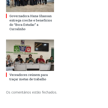
Governadora Hana Ghassan
entrega creche e benefícios
do “Bora Estudar” a
Curralinho
Vereadores reúnem para
traçar metas de trabalho
Os comentários estão fechados.