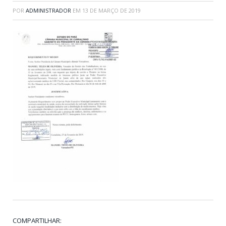
POR
ADMINISTRADOR
EM
13 DE MARÇO DE 2019
COMPARTILHAR: