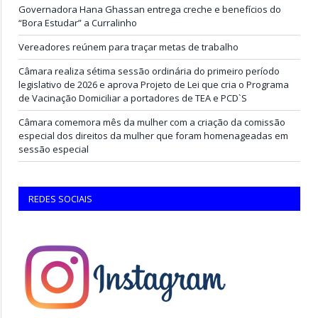
Governadora Hana Ghassan entrega creche e benefícios do
“Bora Estudar” a Curralinho
Vereadores reúnem para traçar metas de trabalho
Câmara realiza sétima sessão ordinária do primeiro período
legislativo de 2026 e aprova Projeto de Lei que cria o Programa
de Vacinação Domiciliar a portadores de TEA e PCD`S
Câmara comemora mês da mulher com a criação da comissão
especial dos direitos da mulher que foram homenageadas em
sessão especial
REDES SOCIAIS