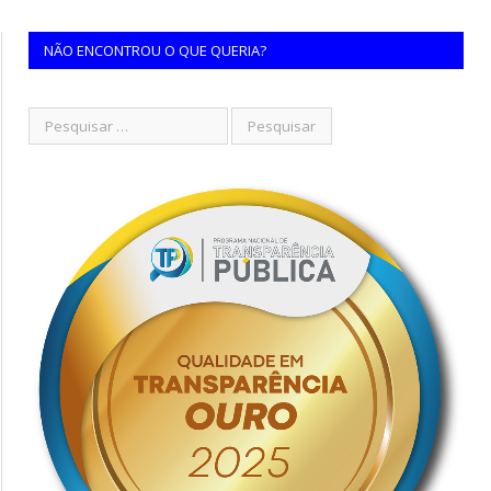
NÃO ENCONTROU O QUE QUERIA?