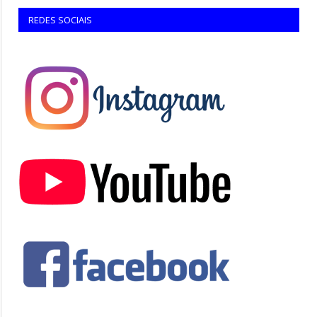
REDES SOCIAIS