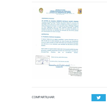
COMPARTILHAR:
Twi