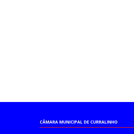
CÂMARA MUNICIPAL DE CURRALINHO