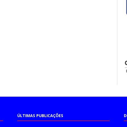
ÚLTIMAS PUBLICAÇÕES
D