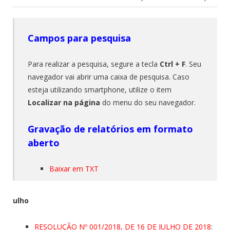
Campos para pesquisa
Para realizar a pesquisa, segure a tecla
Ctrl + F
. Seu
navegador vai abrir uma caixa de pesquisa. Caso
esteja utilizando smartphone, utilize o item
Localizar na página
do menu do seu navegador.
Gravação de relatórios em formato
aberto
Baixar em TXT
ulho
RESOLUÇÃO Nº 001/2018, DE 16 DE JULHO DE 2018
: