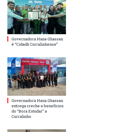
Governadora Hana Ghassan
é “Cidadã Curralinhense”
Governadora Hana Ghassan
entrega creche e benefícios
do “Bora Estudar” a
Curralinho