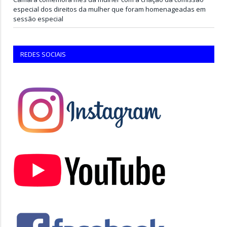
especial dos direitos da mulher que foram homenageadas em
sessão especial
REDES SOCIAIS