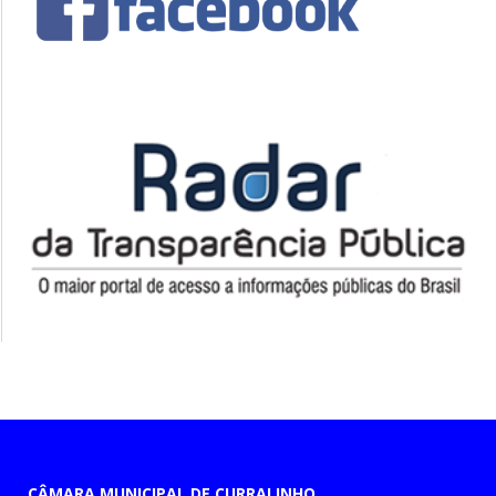
CÂMARA MUNICIPAL DE CURRALINHO