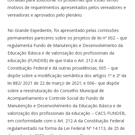
motivos de requerimentos apresentados pelos vereadores e
vereadoras e aprovados pelo plenário.
No Grande Expediente, foi apresentado pelas comissões
permanentes pareceres sobre os projetos de lei nº 002 – que
regulamenta Fundo de Manutenção e Desenvolvimento da
Educação Básica e de valorização dos profissionais da
educação (FUNDEB) de que trata o Art. 212-A da
Constituição Federal e dá outras providências; 005 – que
dispõe sobre a modificação semântica dos artigos 1º e 2º da
lei 882/ 2021 de 22 de março de 2021; e 006– que dispõe
sobre a reestruturação do Conselho Municipal de
Acompanhamento e Controle Social do Fundo de
Manutenção e Desenvolvimento da Educação Básica e de
valorização dos profissionais da educação – CACS-FUNDEB,
em conformidade com o Art. 212-A da Constituição Federal
regulamentado na forma da Lei Federal Nº 14.113, de 25 de