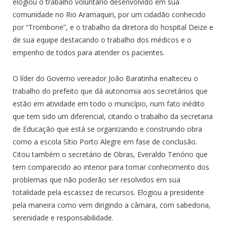
elogiou o trabalho voluntário desenvolvido em sua
comunidade no Rio Aramaquiri, por um cidadão conhecido
por “Trombone”, e o trabalho da diretora do hospital Deize e
de sua equipe destacando o trabalho dos médicos e o
empenho de todos para atender os pacientes.
O líder do Governo vereador João Baratinha enalteceu o
trabalho do prefeito que dá autonomia aos secretários que
estão em atividade em todo o município, num fato inédito
que tem sido um diferencial, citando o trabalho da secretaria
de Educação que está se organizando e construindo obra
como a escola Sítio Porto Alegre em fase de conclusão.
Citou também o secretário de Obras, Everaldo Tenório que
tem comparecido ao interior para tomar conhecimento dos
problemas que não poderão ser resolvidos em sua
totalidade pela escassez de recursos. Elogiou a presidente
pela maneira como vem dirigindo a câmara, com sabedoria,
serenidade e responsabilidade.