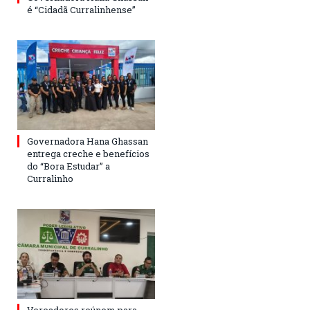
é “Cidadã Curralinhense”
Governadora Hana Ghassan
entrega creche e benefícios
do “Bora Estudar” a
Curralinho