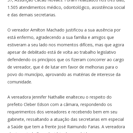
1.505 atendimentos médico, odontológico, assistência social
e das demais secretarias.
O vereador Amilton Machado justificou a sua ausência por
está enfermo, agradecendo a sua família e amigos que
estiveram a seu lado nos momentos difíceis, mas que agora
apesar de debilitado está de volta ao trabalho legislativo
defendendo os princípios que os fizeram concorrer ao cargo
de vereador, que é de lutar em favor de melhorias para o
povo do município, aprovando as matérias de interesse da
comunidade.
A vereadora Jennifer Nathallie enalteceu o respeito do
prefeito Cleber Edson com a câmara, respondendo os
requerimentos dos vereadores e recebendo bem em seu
gabinete, ressaltando a atuação das secretarias em especial
a Saúde que tem a frente José Raimundo Farias. A vereadora