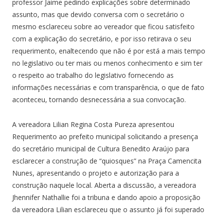
professor Jaime pedindo explicações sobre determinado
assunto, mas que devido conversa com o secretário o
mesmo esclareceu sobre ao vereador que ficou satisfeito
com a explicação do secretário, e por isso retirava o seu
requerimento, enaltecendo que não é por está a mais tempo
no legislativo ou ter mais ou menos conhecimento e sim ter
o respeito ao trabalho do legislativo fornecendo as
informações necessárias e com transparência, o que de fato
aconteceu, tornando desnecessária a sua convocação.
A vereadora Lilian Regina Costa Pureza apresentou
Requerimento ao prefeito municipal solicitando a presença
do secretário municipal de Cultura Benedito Araújo para
esclarecer a construção de “quiosques” na Praça Camencita
Nunes, apresentando o projeto e autorização para a
construção naquele local. Aberta a discussão, a vereadora
Jhennifer Nathallie foi a tribuna e dando apoio a proposição
da vereadora Lilian esclareceu que o assunto já foi superado