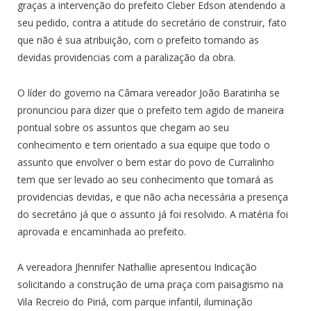
graças a intervenção do prefeito Cleber Edson atendendo a
seu pedido, contra a atitude do secretário de construir, fato
que não é sua atribuição, com o prefeito tomando as
devidas providencias com a paralização da obra.
O líder do governo na Câmara vereador João Baratinha se
pronunciou para dizer que o prefeito tem agido de maneira
pontual sobre os assuntos que chegam ao seu
conhecimento e tem orientado a sua equipe que todo o
assunto que envolver o bem estar do povo de Curralinho
tem que ser levado ao seu conhecimento que tomará as
providencias devidas, e que não acha necessária a presença
do secretário já que o assunto já foi resolvido. A matéria foi
aprovada e encaminhada ao prefeito.
A vereadora Jhennifer Nathallie apresentou Indicação
solicitando a construção de uma praça com paisagismo na
Vila Recreio do Piriá, com parque infantil, iluminação