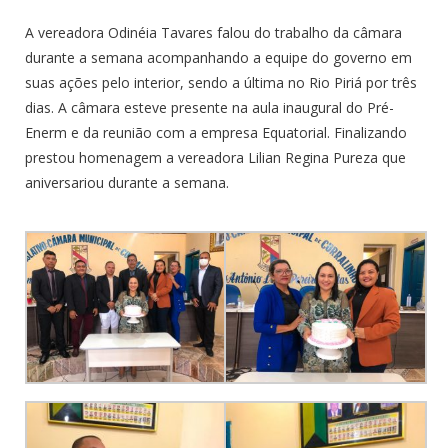
A vereadora Odinéia Tavares falou do trabalho da câmara
durante a semana acompanhando a equipe do governo em
suas ações pelo interior, sendo a última no Rio Piriá por três
dias. A câmara esteve presente na aula inaugural do Pré-
Enerm e da reunião com a empresa Equatorial. Finalizando
prestou homenagem a vereadora Lilian Regina Pureza que
aniversariou durante a semana.