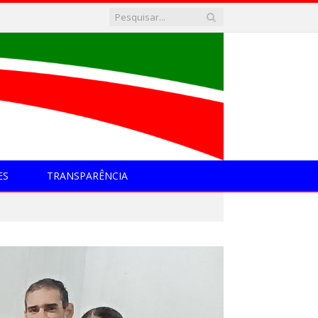
ES
TRANSPARÊNCIA