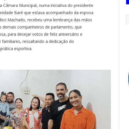
Câmara Municipal, numa iniciativa do presidente
tunidade Baré que estava acompanhado da esposa
Valdeci Machado, recebeu uma lembrança das mãos
s demais companheiros de parlamento, que
, para desejar votos de feliz aniversário e
 familiares, ressaltando a dedicação do
prática esportiva.