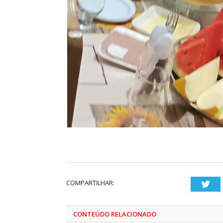
COMPARTILHAR:
Twi
CONTEÚDO RELACIONADO