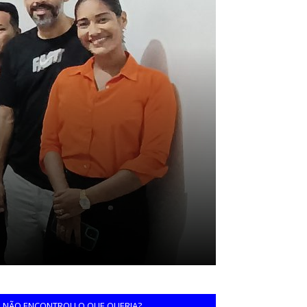
NÃO ENCONTROU O QUE QUERIA?