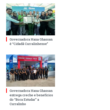
Governadora Hana Ghassan
é “Cidadã Curralinhense”
Governadora Hana Ghassan
entrega creche e benefícios
do “Bora Estudar” a
Curralinho