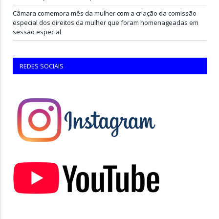
Câmara comemora mês da mulher com a criação da comissão
especial dos direitos da mulher que foram homenageadas em
sessão especial
REDES SOCIAIS