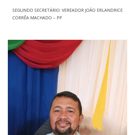
SEGUNDO SECRETÁRIO: VEREADOR JOÃO ERLANDRICE
CORRÊA MACHADO – PP