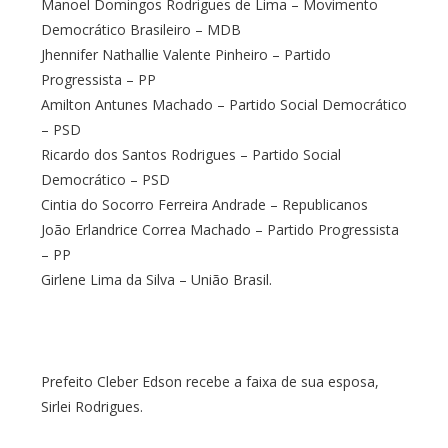
Manoel Domingos Rodrigues de Lima – Movimento
Democrático Brasileiro – MDB
Jhennifer Nathallie Valente Pinheiro – Partido
Progressista – PP
Amilton Antunes Machado – Partido Social Democrático
– PSD
Ricardo dos Santos Rodrigues – Partido Social
Democrático – PSD
Cintia do Socorro Ferreira Andrade – Republicanos
João Erlandrice Correa Machado – Partido Progressista
– PP
Girlene Lima da Silva – União Brasil.
Prefeito Cleber Edson recebe a faixa de sua esposa,
Sirlei Rodrigues.