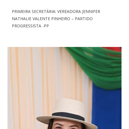
PRIMEIRA SECRETÁRIA: VEREADORA JENNIFER
NATHALIE VALENTE PINHEIRO – PARTIDO
PROGRESSISTA -PP