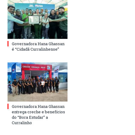
Governadora Hana Ghassan
é “Cidadã Curralinhense”
Governadora Hana Ghassan
entrega creche e benefícios
do “Bora Estudar” a
Curralinho