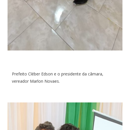
Prefeito Cléber Edson e o presidente da câmara,
vereador Marlon Novaes.