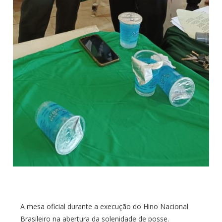
A mesa oficial durante a execução do Hino Nacional
Brasileiro na abertura da solenidade de posse.