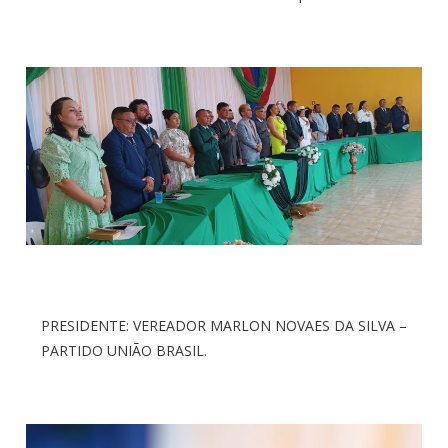
PRESIDENTE: VEREADOR MARLON NOVAES DA SILVA –
PARTIDO UNIÃO BRASIL.