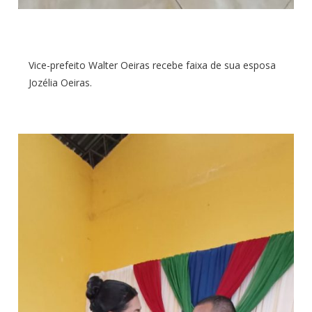
Vice-prefeito Walter Oeiras recebe faixa de sua esposa
Jozélia Oeiras.