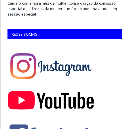
Câmara comemora mês da mulher com a criação da comissão
especial dos direitos da mulher que foram homenageadas em
sessão especial
REDES SOCIAIS