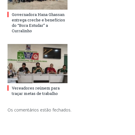
Governadora Hana Ghassan
entrega creche e benefícios
do “Bora Estudar” a
Curralinho
Vereadores reúnem para
traçar metas de trabalho
Os comentários estão fechados.