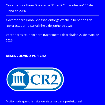
Governadora Hana Ghassan é “Cidadã Curralinhense”
10 de
junho de 2026
Governadora Hana Ghassan entrega creche e benefícios do
“Bora Estudar” a Curralinho
9 de junho de 2026
Vereadores reúnem para traçar metas de trabalho
27 de maio de
2026
DESENVOLVIDO POR CR2
Muito mais que
criar site
ou
sistema para prefeituras
!