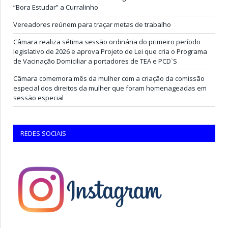
“Bora Estudar” a Curralinho
Vereadores reúnem para traçar metas de trabalho
Câmara realiza sétima sessão ordinária do primeiro período
legislativo de 2026 e aprova Projeto de Lei que cria o Programa
de Vacinação Domiciliar a portadores de TEA e PCD`S
Câmara comemora mês da mulher com a criação da comissão
especial dos direitos da mulher que foram homenageadas em
sessão especial
REDES SOCIAIS