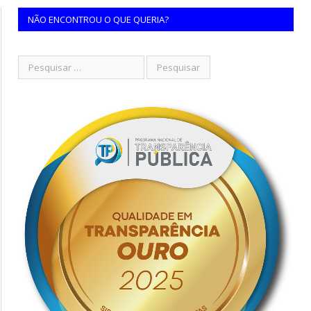
NÃO ENCONTROU O QUE QUERIA?