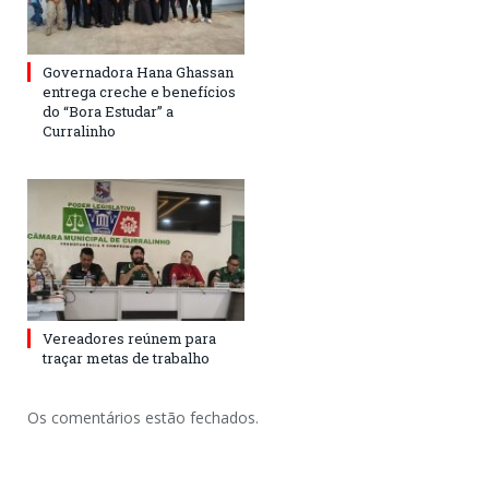
Governadora Hana Ghassan
entrega creche e benefícios
do “Bora Estudar” a
Curralinho
Vereadores reúnem para
traçar metas de trabalho
Os comentários estão fechados.