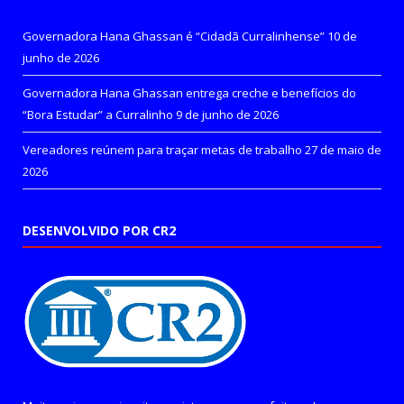
Governadora Hana Ghassan é “Cidadã Curralinhense”
10 de
junho de 2026
Governadora Hana Ghassan entrega creche e benefícios do
“Bora Estudar” a Curralinho
9 de junho de 2026
Vereadores reúnem para traçar metas de trabalho
27 de maio de
2026
DESENVOLVIDO POR CR2