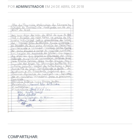
POR
ADMINISTRADOR
EM
24 DE ABRIL DE 2018
COMPARTILHAR: