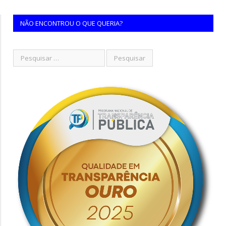
NÃO ENCONTROU O QUE QUERIA?