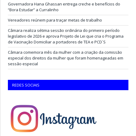
Governadora Hana Ghassan entrega creche e benefícios do
“Bora Estudar” a Curralinho
Vereadores reúnem para traçar metas de trabalho
Câmara realiza sétima sessão ordinária do primeiro período
legislativo de 2026 e aprova Projeto de Lei que cria o Programa
de Vacinação Domiciliar a portadores de TEA e PCD`S
Câmara comemora mês da mulher com a criação da comissão
especial dos direitos da mulher que foram homenageadas em
sessão especial
REDES SOCIAIS