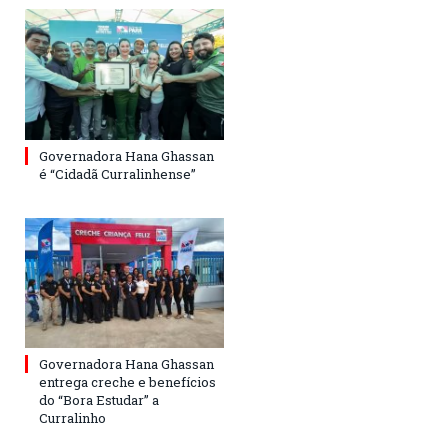
Governadora Hana Ghassan
é “Cidadã Curralinhense”
Governadora Hana Ghassan
entrega creche e benefícios
do “Bora Estudar” a
Curralinho