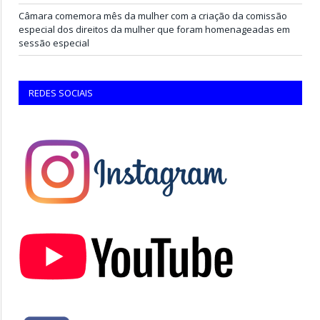
Câmara comemora mês da mulher com a criação da comissão
especial dos direitos da mulher que foram homenageadas em
sessão especial
REDES SOCIAIS