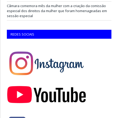
Câmara comemora mês da mulher com a criação da comissão
especial dos direitos da mulher que foram homenageadas em
sessão especial
REDES SOCIAIS