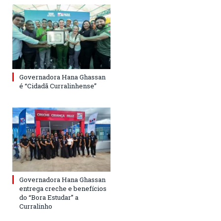
Governadora Hana Ghassan
é “Cidadã Curralinhense”
Governadora Hana Ghassan
entrega creche e benefícios
do “Bora Estudar” a
Curralinho