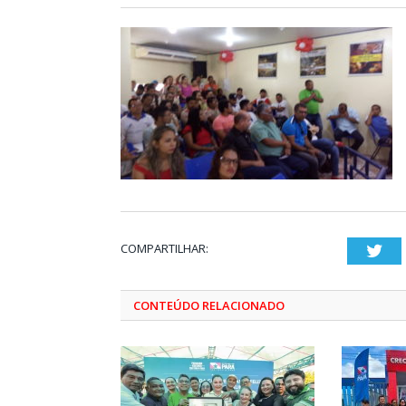
COMPARTILHAR:
Twi
CONTEÚDO RELACIONADO