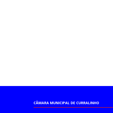
CÂMARA MUNICIPAL DE CURRALINHO