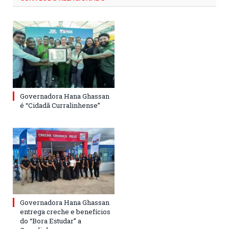
Governadora Hana Ghassan
é “Cidadã Curralinhense”
Governadora Hana Ghassan
entrega creche e benefícios
do “Bora Estudar” a