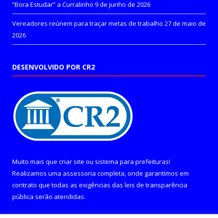
“Bora Estudar” a Curralinho
9 de junho de 2026
Vereadores reúnem para traçar metas de trabalho
27 de maio de
2026
DESENVOLVIDO POR CR2
Muito mais que
criar site
ou
sistema para prefeituras
!
Realizamos uma
assessoria
completa, onde garantimos em
contrato que todas as exigências das
leis de transparência
pública
serão atendidas.